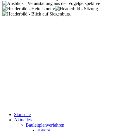
Startseite
Aktuelles
Bauleitplanverfahren
Biburg