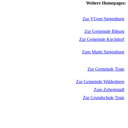
Weitere Homepages:
Zur VGem Siegenburg
Zur Gemeinde Biburg
Zur Gemeinde Kirchdorf
Zum Markt Siegenburg
Zur Gemeinde Train
Zur Gemeinde Wildenberg
Zum Zehentstadl
Zur Grundschule Train