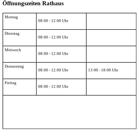
Öffnungszeiten Rathaus
Montag
08:00 - 12:00 Uhr
Dienstag
08:00 - 12:00 Uhr
Mittwoch
08:00 - 12:00 Uhr
Donnerstag
08:00 - 12:00 Uhr
13:00 - 18:00 Uhr
Freitag
08:00 - 12:00 Uhr