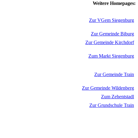
Weitere Homepages:
Zur VGem Siegenburg
Zur Gemeinde Biburg
Zur Gemeinde Kirchdorf
Zum Markt Siegenburg
Zur Gemeinde Train
Zur Gemeinde Wildenberg
Zum Zehentstadl
Zur Grundschule Train