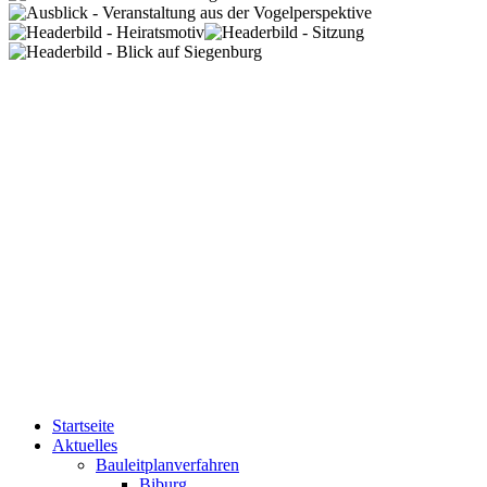
Startseite
Aktuelles
Bauleitplanverfahren
Biburg