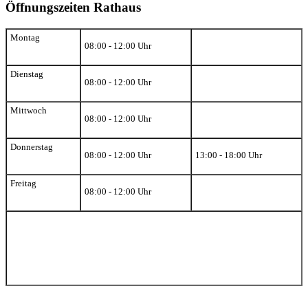
Öffnungszeiten Rathaus
Montag
08:00 - 12:00 Uhr
Dienstag
08:00 - 12:00 Uhr
Mittwoch
08:00 - 12:00 Uhr
Donnerstag
08:00 - 12:00 Uhr
13:00 - 18:00 Uhr
Freitag
08:00 - 12:00 Uhr