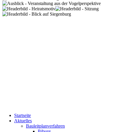
Startseite
Aktuelles
Bauleitplanverfahren
Biburg