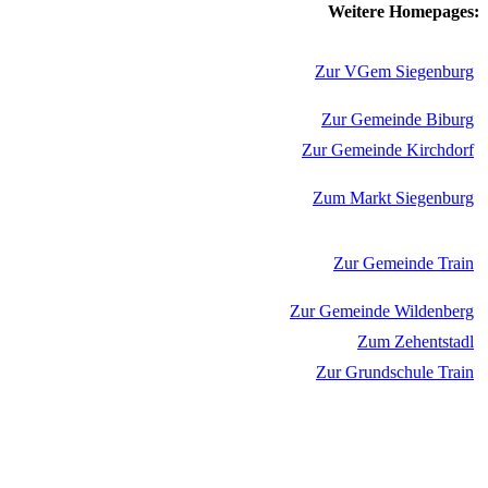
Weitere Homepages:
Zur VGem Siegenburg
Zur Gemeinde Biburg
Zur Gemeinde Kirchdorf
Zum Markt Siegenburg
Zur Gemeinde Train
Zur Gemeinde Wildenberg
Zum Zehentstadl
Zur Grundschule Train