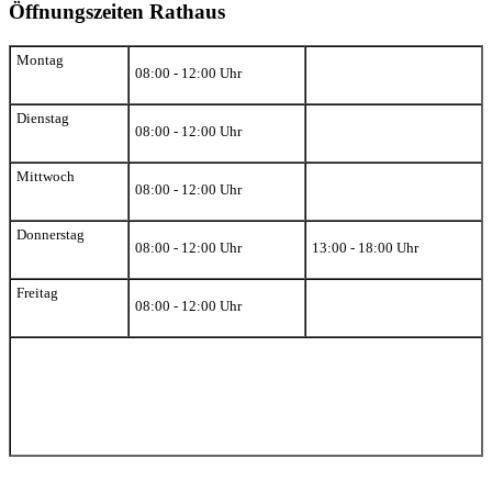
Öffnungszeiten Rathaus
Montag
08:00 - 12:00 Uhr
Dienstag
08:00 - 12:00 Uhr
Mittwoch
08:00 - 12:00 Uhr
Donnerstag
08:00 - 12:00 Uhr
13:00 - 18:00 Uhr
Freitag
08:00 - 12:00 Uhr