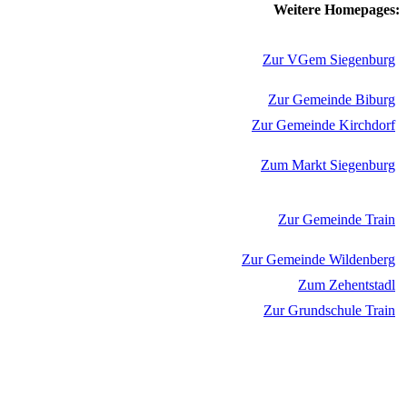
Weitere Homepages:
Zur VGem Siegenburg
Zur Gemeinde Biburg
Zur Gemeinde Kirchdorf
Zum Markt Siegenburg
Zur Gemeinde Train
Zur Gemeinde Wildenberg
Zum Zehentstadl
Zur Grundschule Train