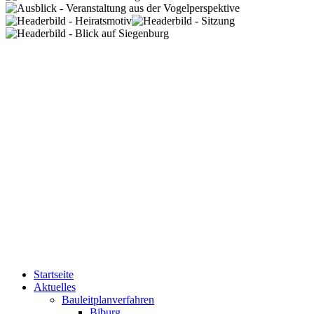
Startseite
Aktuelles
Bauleitplanverfahren
Biburg