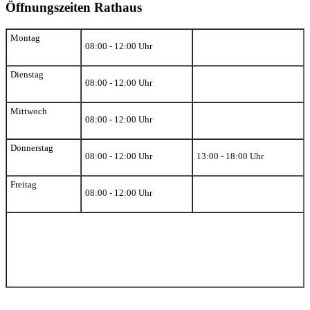
Öffnungszeiten Rathaus
Montag
08:00 - 12:00 Uhr
Dienstag
08:00 - 12:00 Uhr
Mittwoch
08:00 - 12:00 Uhr
Donnerstag
08:00 - 12:00 Uhr
13:00 - 18:00 Uhr
Freitag
08:00 - 12:00 Uhr