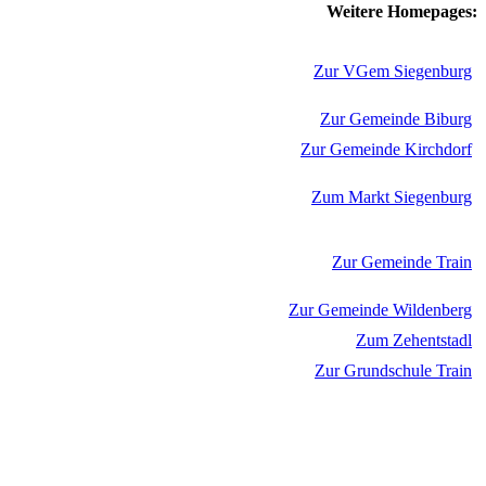
Weitere Homepages:
Zur VGem Siegenburg
Zur Gemeinde Biburg
Zur Gemeinde Kirchdorf
Zum Markt Siegenburg
Zur Gemeinde Train
Zur Gemeinde Wildenberg
Zum Zehentstadl
Zur Grundschule Train