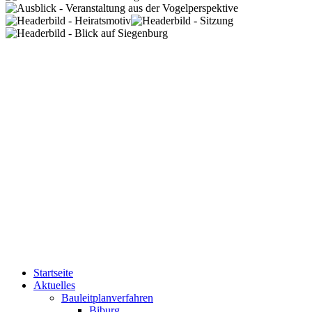
Startseite
Aktuelles
Bauleitplanverfahren
Biburg