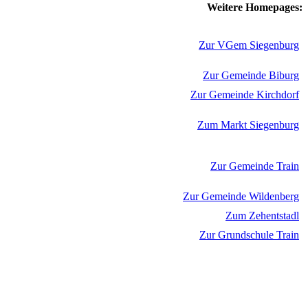
Weitere Homepages:
Zur VGem Siegenburg
Zur Gemeinde Biburg
Zur Gemeinde Kirchdorf
Zum Markt Siegenburg
Zur Gemeinde Train
Zur Gemeinde Wildenberg
Zum Zehentstadl
Zur Grundschule Train