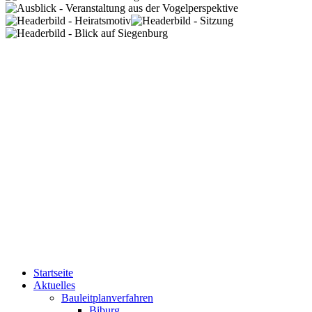
Startseite
Aktuelles
Bauleitplanverfahren
Biburg