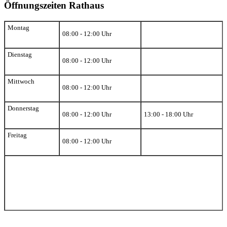
Öffnungszeiten Rathaus
Montag
08:00 - 12:00 Uhr
Dienstag
08:00 - 12:00 Uhr
Mittwoch
08:00 - 12:00 Uhr
Donnerstag
08:00 - 12:00 Uhr
13:00 - 18:00 Uhr
Freitag
08:00 - 12:00 Uhr