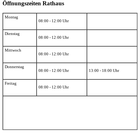
Öffnungszeiten Rathaus
Montag
08:00 - 12:00 Uhr
Dienstag
08:00 - 12:00 Uhr
Mittwoch
08:00 - 12:00 Uhr
Donnerstag
08:00 - 12:00 Uhr
13:00 - 18:00 Uhr
Freitag
08:00 - 12:00 Uhr