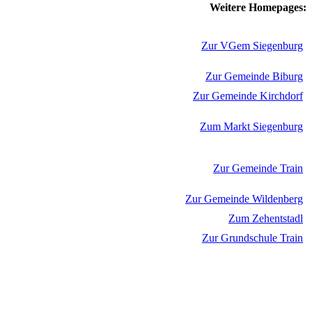
Weitere Homepages:
Zur VGem Siegenburg
Zur Gemeinde Biburg
Zur Gemeinde Kirchdorf
Zum Markt Siegenburg
Zur Gemeinde Train
Zur Gemeinde Wildenberg
Zum Zehentstadl
Zur Grundschule Train