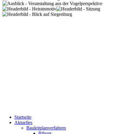
Startseite
Aktuelles
Bauleitplanverfahren
Biburg