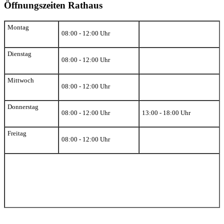
Öffnungszeiten Rathaus
Montag
08:00 - 12:00 Uhr
Dienstag
08:00 - 12:00 Uhr
Mittwoch
08:00 - 12:00 Uhr
Donnerstag
08:00 - 12:00 Uhr
13:00 - 18:00 Uhr
Freitag
08:00 - 12:00 Uhr