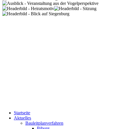
Startseite
Aktuelles
Bauleitplanverfahren
Biburg