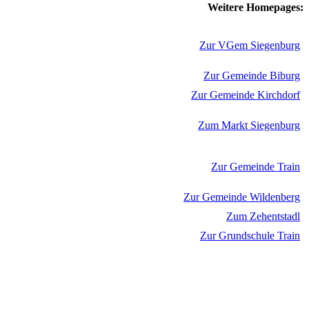
Weitere Homepages:
Zur VGem Siegenburg
Zur Gemeinde Biburg
Zur Gemeinde Kirchdorf
Zum Markt Siegenburg
Zur Gemeinde Train
Zur Gemeinde Wildenberg
Zum Zehentstadl
Zur Grundschule Train