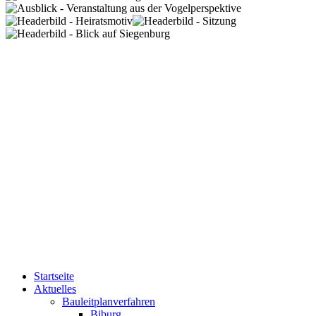
Startseite
Aktuelles
Bauleitplanverfahren
Biburg