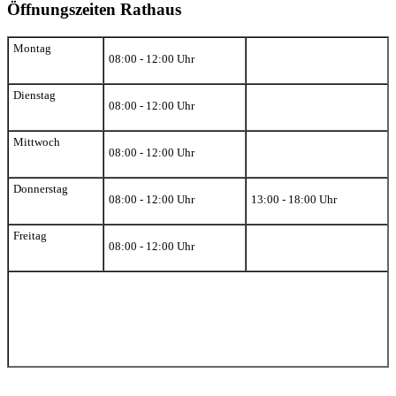
Öffnungszeiten Rathaus
Montag
08:00 - 12:00 Uhr
Dienstag
08:00 - 12:00 Uhr
Mittwoch
08:00 - 12:00 Uhr
Donnerstag
08:00 - 12:00 Uhr
13:00 - 18:00 Uhr
Freitag
08:00 - 12:00 Uhr