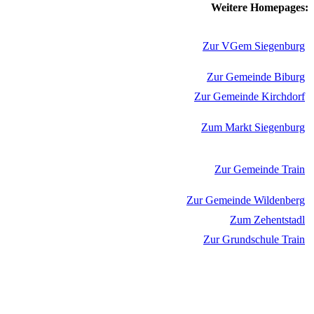
Weitere Homepages:
Zur VGem Siegenburg
Zur Gemeinde Biburg
Zur Gemeinde Kirchdorf
Zum Markt Siegenburg
Zur Gemeinde Train
Zur Gemeinde Wildenberg
Zum Zehentstadl
Zur Grundschule Train