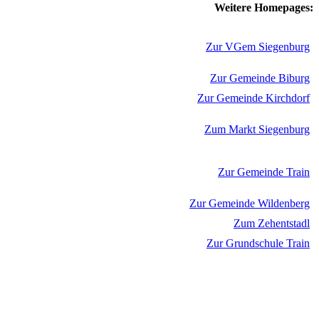
Weitere Homepages:
Zur VGem Siegenburg
Zur Gemeinde Biburg
Zur Gemeinde Kirchdorf
Zum Markt Siegenburg
Zur Gemeinde Train
Zur Gemeinde Wildenberg
Zum Zehentstadl
Zur Grundschule Train