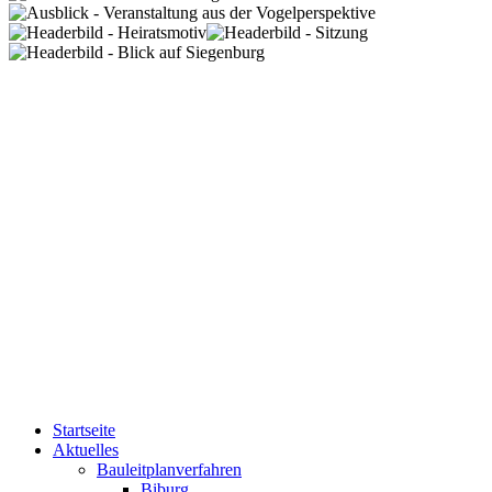
Startseite
Aktuelles
Bauleitplanverfahren
Biburg