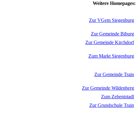
Weitere Homepages:
Zur VGem Siegenburg
Zur Gemeinde Biburg
Zur Gemeinde Kirchdorf
Zum Markt Siegenburg
Zur Gemeinde Train
Zur Gemeinde Wildenberg
Zum Zehentstadl
Zur Grundschule Train