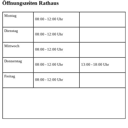
Öffnungszeiten Rathaus
Montag
08:00 - 12:00 Uhr
Dienstag
08:00 - 12:00 Uhr
Mittwoch
08:00 - 12:00 Uhr
Donnerstag
08:00 - 12:00 Uhr
13:00 - 18:00 Uhr
Freitag
08:00 - 12:00 Uhr