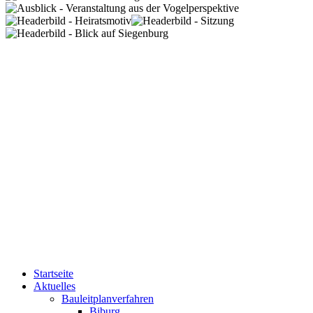
Startseite
Aktuelles
Bauleitplanverfahren
Biburg