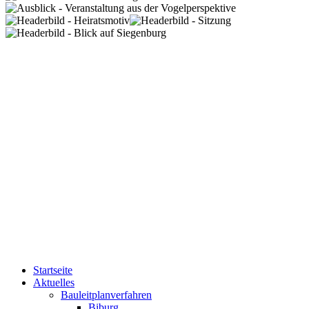
Startseite
Aktuelles
Bauleitplanverfahren
Biburg