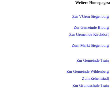
Weitere Homepages:
Zur VGem Siegenburg
Zur Gemeinde Biburg
Zur Gemeinde Kirchdorf
Zum Markt Siegenburg
Zur Gemeinde Train
Zur Gemeinde Wildenberg
Zum Zehentstadl
Zur Grundschule Train