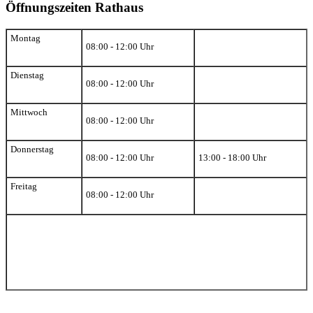
Öffnungszeiten Rathaus
Montag
08:00 - 12:00 Uhr
Dienstag
08:00 - 12:00 Uhr
Mittwoch
08:00 - 12:00 Uhr
Donnerstag
08:00 - 12:00 Uhr
13:00 - 18:00 Uhr
Freitag
08:00 - 12:00 Uhr