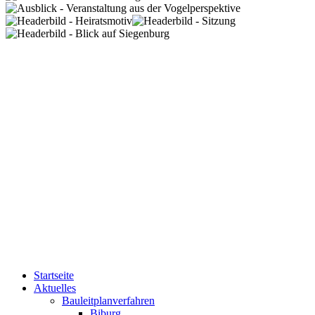
Startseite
Aktuelles
Bauleitplanverfahren
Biburg