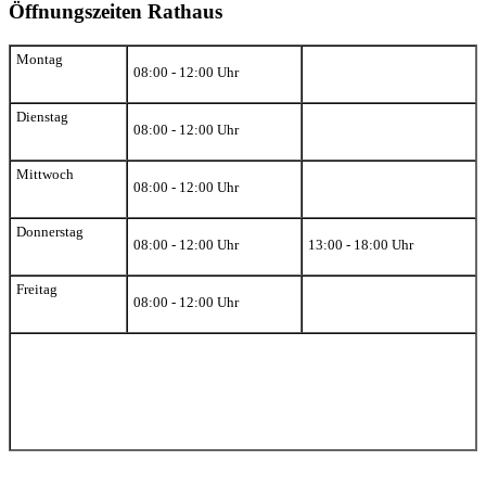
Öffnungszeiten Rathaus
Montag
08:00 - 12:00 Uhr
Dienstag
08:00 - 12:00 Uhr
Mittwoch
08:00 - 12:00 Uhr
Donnerstag
08:00 - 12:00 Uhr
13:00 - 18:00 Uhr
Freitag
08:00 - 12:00 Uhr