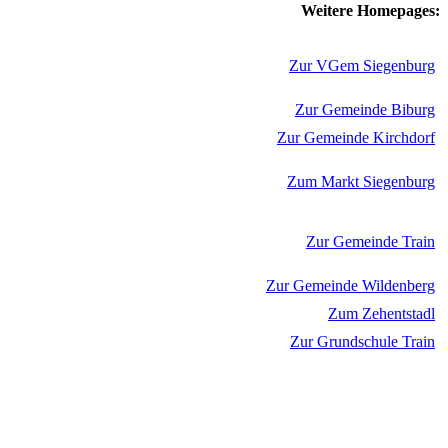
Weitere Homepages:
Zur VGem Siegenburg
Zur Gemeinde Biburg
Zur Gemeinde Kirchdorf
Zum Markt Siegenburg
Zur Gemeinde Train
Zur Gemeinde Wildenberg
Zum Zehentstadl
Zur Grundschule Train