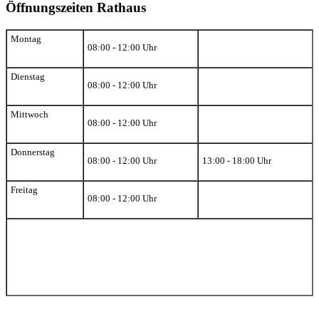
Öffnungszeiten Rathaus
Montag
08:00 - 12:00 Uhr
Dienstag
08:00 - 12:00 Uhr
Mittwoch
08:00 - 12:00 Uhr
Donnerstag
08:00 - 12:00 Uhr
13:00 - 18:00 Uhr
Freitag
08:00 - 12:00 Uhr