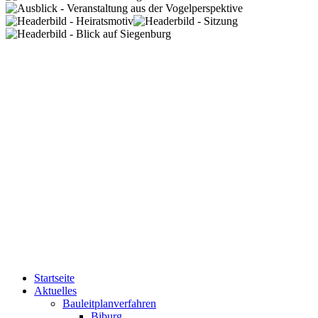
Startseite
Aktuelles
Bauleitplanverfahren
Biburg