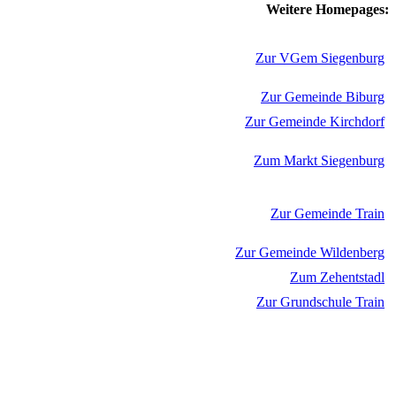
Weitere Homepages:
Zur VGem Siegenburg
Zur Gemeinde Biburg
Zur Gemeinde Kirchdorf
Zum Markt Siegenburg
Zur Gemeinde Train
Zur Gemeinde Wildenberg
Zum Zehentstadl
Zur Grundschule Train