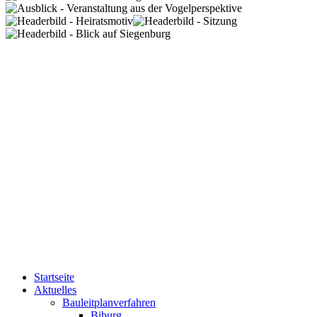
Startseite
Aktuelles
Bauleitplanverfahren
Biburg