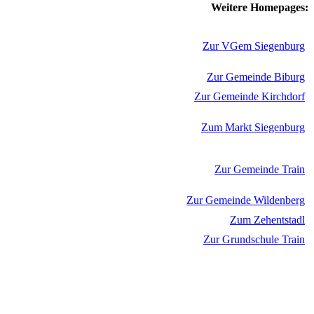
Weitere Homepages:
Zur VGem Siegenburg
Zur Gemeinde Biburg
Zur Gemeinde Kirchdorf
Zum Markt Siegenburg
Zur Gemeinde Train
Zur Gemeinde Wildenberg
Zum Zehentstadl
Zur Grundschule Train