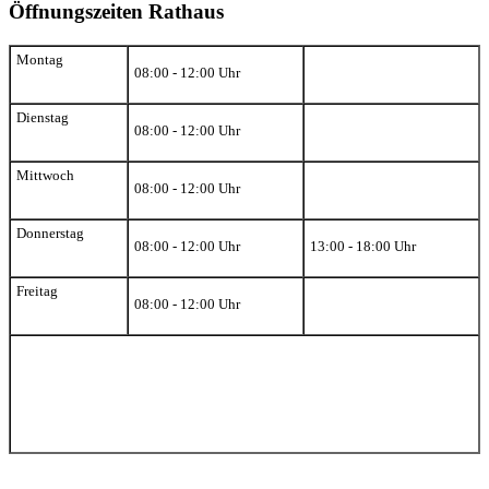
Öffnungszeiten Rathaus
Montag
08:00 - 12:00 Uhr
Dienstag
08:00 - 12:00 Uhr
Mittwoch
08:00 - 12:00 Uhr
Donnerstag
08:00 - 12:00 Uhr
13:00 - 18:00 Uhr
Freitag
08:00 - 12:00 Uhr