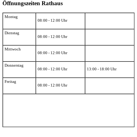
Öffnungszeiten Rathaus
Montag
08:00 - 12:00 Uhr
Dienstag
08:00 - 12:00 Uhr
Mittwoch
08:00 - 12:00 Uhr
Donnerstag
08:00 - 12:00 Uhr
13:00 - 18:00 Uhr
Freitag
08:00 - 12:00 Uhr