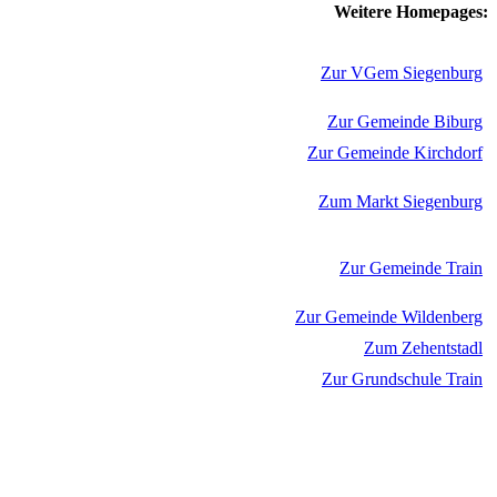
Weitere Homepages:
Zur VGem Siegenburg
Zur Gemeinde Biburg
Zur Gemeinde Kirchdorf
Zum Markt Siegenburg
Zur Gemeinde Train
Zur Gemeinde Wildenberg
Zum Zehentstadl
Zur Grundschule Train