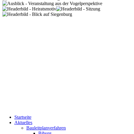
Startseite
Aktuelles
Bauleitplanverfahren
Biburg