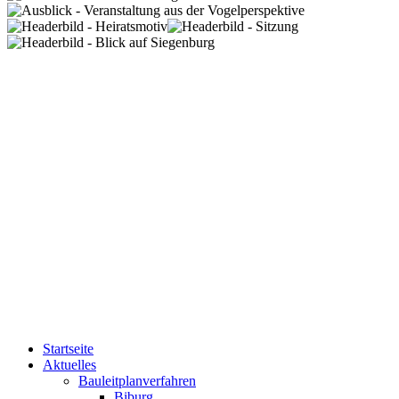
Startseite
Aktuelles
Bauleitplanverfahren
Biburg