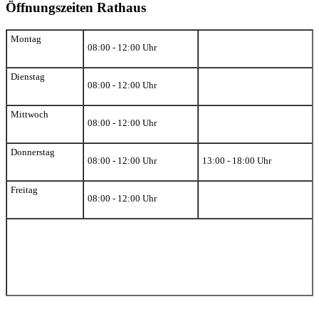
Öffnungszeiten Rathaus
Montag
08:00 - 12:00 Uhr
Dienstag
08:00 - 12:00 Uhr
Mittwoch
08:00 - 12:00 Uhr
Donnerstag
08:00 - 12:00 Uhr
13:00 - 18:00 Uhr
Freitag
08:00 - 12:00 Uhr