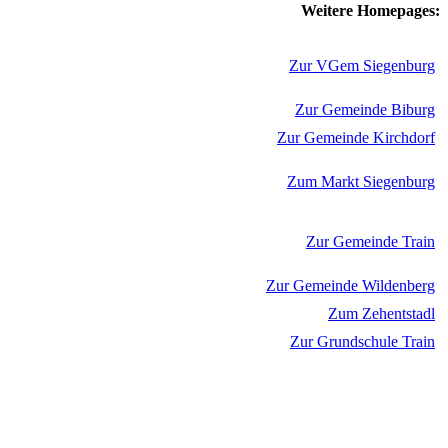
Weitere Homepages:
Zur VGem Siegenburg
Zur Gemeinde Biburg
Zur Gemeinde Kirchdorf
Zum Markt Siegenburg
Zur Gemeinde Train
Zur Gemeinde Wildenberg
Zum Zehentstadl
Zur Grundschule Train