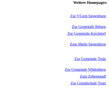
Weitere Homepages:
Zur VGem Siegenburg
Zur Gemeinde Biburg
Zur Gemeinde Kirchdorf
Zum Markt Siegenburg
Zur Gemeinde Train
Zur Gemeinde Wildenberg
Zum Zehentstadl
Zur Grundschule Train