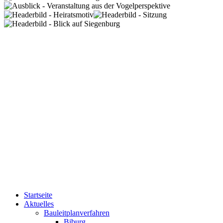
Startseite
Aktuelles
Bauleitplanverfahren
Biburg