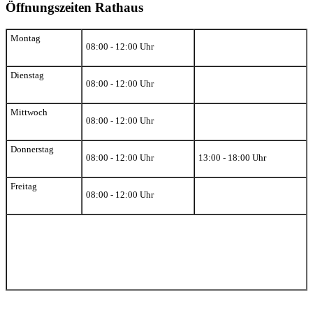
Öffnungszeiten Rathaus
Montag
08:00 - 12:00 Uhr
Dienstag
08:00 - 12:00 Uhr
Mittwoch
08:00 - 12:00 Uhr
Donnerstag
08:00 - 12:00 Uhr
13:00 - 18:00 Uhr
Freitag
08:00 - 12:00 Uhr