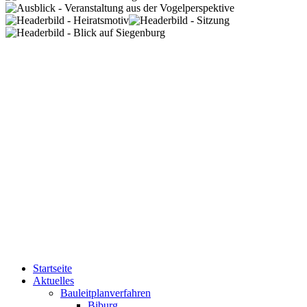
Startseite
Aktuelles
Bauleitplanverfahren
Biburg