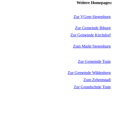
Weitere Homepages:
Zur VGem Siegenburg
Zur Gemeinde Biburg
Zur Gemeinde Kirchdorf
Zum Markt Siegenburg
Zur Gemeinde Train
Zur Gemeinde Wildenberg
Zum Zehentstadl
Zur Grundschule Train