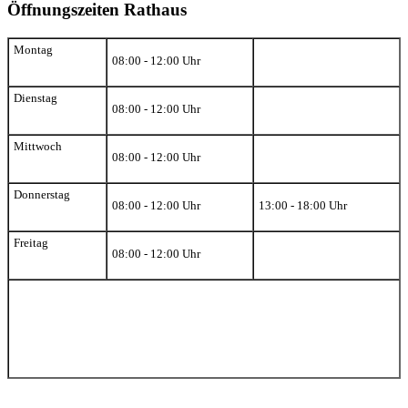
Öffnungszeiten Rathaus
Montag
08:00 - 12:00 Uhr
Dienstag
08:00 - 12:00 Uhr
Mittwoch
08:00 - 12:00 Uhr
Donnerstag
08:00 - 12:00 Uhr
13:00 - 18:00 Uhr
Freitag
08:00 - 12:00 Uhr