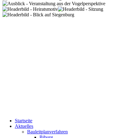
Startseite
Aktuelles
Bauleitplanverfahren
Biburg