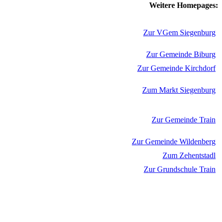
Weitere Homepages:
Zur VGem Siegenburg
Zur Gemeinde Biburg
Zur Gemeinde Kirchdorf
Zum Markt Siegenburg
Zur Gemeinde Train
Zur Gemeinde Wildenberg
Zum Zehentstadl
Zur Grundschule Train