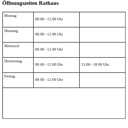
Öffnungszeiten Rathaus
Montag
08:00 - 12:00 Uhr
Dienstag
08:00 - 12:00 Uhr
Mittwoch
08:00 - 12:00 Uhr
Donnerstag
08:00 - 12:00 Uhr
13:00 - 18:00 Uhr
Freitag
08:00 - 12:00 Uhr