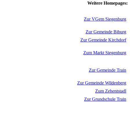
Weitere Homepages:
Zur VGem Siegenburg
Zur Gemeinde Biburg
Zur Gemeinde Kirchdorf
Zum Markt Siegenburg
Zur Gemeinde Train
Zur Gemeinde Wildenberg
Zum Zehentstadl
Zur Grundschule Train