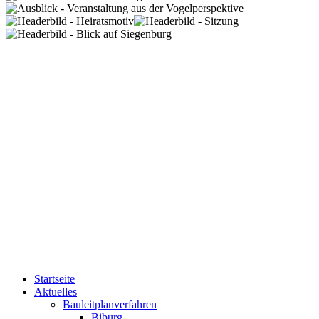
Startseite
Aktuelles
Bauleitplanverfahren
Biburg