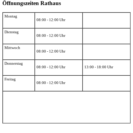
Öffnungszeiten Rathaus
Montag
08:00 - 12:00 Uhr
Dienstag
08:00 - 12:00 Uhr
Mittwoch
08:00 - 12:00 Uhr
Donnerstag
08:00 - 12:00 Uhr
13:00 - 18:00 Uhr
Freitag
08:00 - 12:00 Uhr