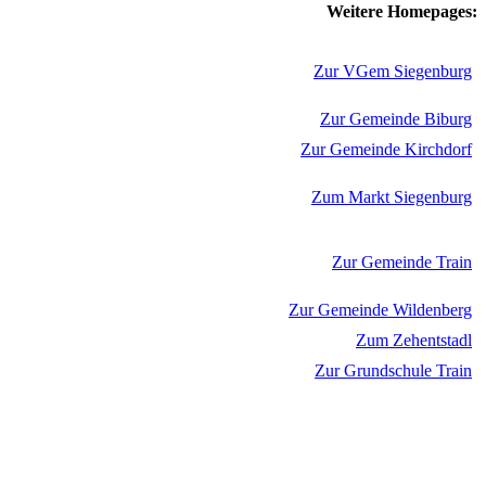
Weitere Homepages:
Zur VGem Siegenburg
Zur Gemeinde Biburg
Zur Gemeinde Kirchdorf
Zum Markt Siegenburg
Zur Gemeinde Train
Zur Gemeinde Wildenberg
Zum Zehentstadl
Zur Grundschule Train