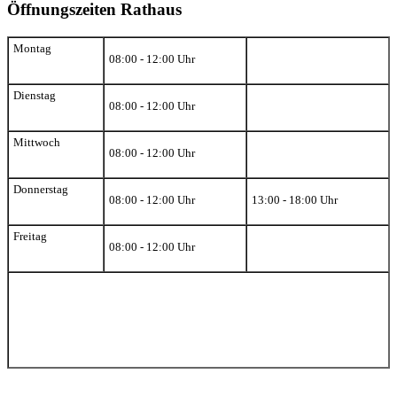
Öffnungszeiten Rathaus
Montag
08:00 - 12:00 Uhr
Dienstag
08:00 - 12:00 Uhr
Mittwoch
08:00 - 12:00 Uhr
Donnerstag
08:00 - 12:00 Uhr
13:00 - 18:00 Uhr
Freitag
08:00 - 12:00 Uhr