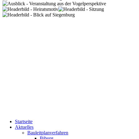
Startseite
Aktuelles
Bauleitplanverfahren
Biburg