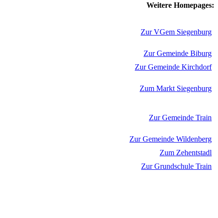
Weitere Homepages:
Zur VGem Siegenburg
Zur Gemeinde Biburg
Zur Gemeinde Kirchdorf
Zum Markt Siegenburg
Zur Gemeinde Train
Zur Gemeinde Wildenberg
Zum Zehentstadl
Zur Grundschule Train