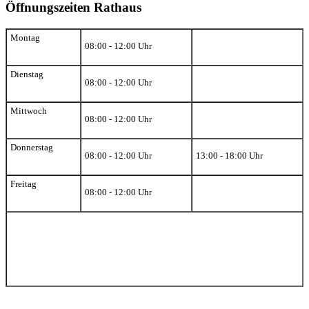
Öffnungszeiten Rathaus
Montag
08:00 - 12:00 Uhr
Dienstag
08:00 - 12:00 Uhr
Mittwoch
08:00 - 12:00 Uhr
Donnerstag
08:00 - 12:00 Uhr
13:00 - 18:00 Uhr
Freitag
08:00 - 12:00 Uhr