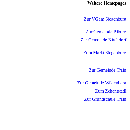
Weitere Homepages:
Zur VGem Siegenburg
Zur Gemeinde Biburg
Zur Gemeinde Kirchdorf
Zum Markt Siegenburg
Zur Gemeinde Train
Zur Gemeinde Wildenberg
Zum Zehentstadl
Zur Grundschule Train