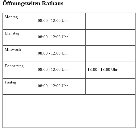
Öffnungszeiten Rathaus
Montag
08:00 - 12:00 Uhr
Dienstag
08:00 - 12:00 Uhr
Mittwoch
08:00 - 12:00 Uhr
Donnerstag
08:00 - 12:00 Uhr
13:00 - 18:00 Uhr
Freitag
08:00 - 12:00 Uhr