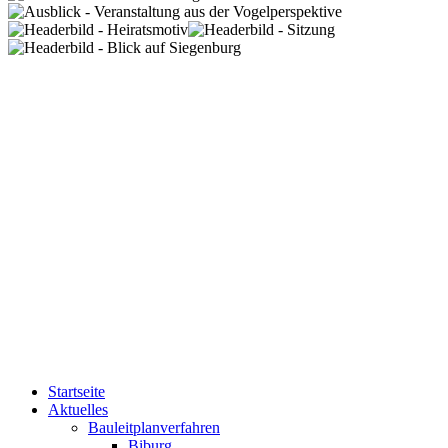
Startseite
Aktuelles
Bauleitplanverfahren
Biburg