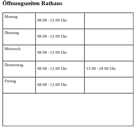
Öffnungszeiten Rathaus
Montag
08:00 - 12:00 Uhr
Dienstag
08:00 - 12:00 Uhr
Mittwoch
08:00 - 12:00 Uhr
Donnerstag
08:00 - 12:00 Uhr
13:00 - 18:00 Uhr
Freitag
08:00 - 12:00 Uhr