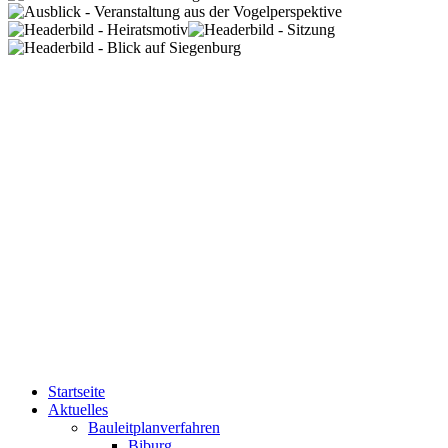
Startseite
Aktuelles
Bauleitplanverfahren
Biburg