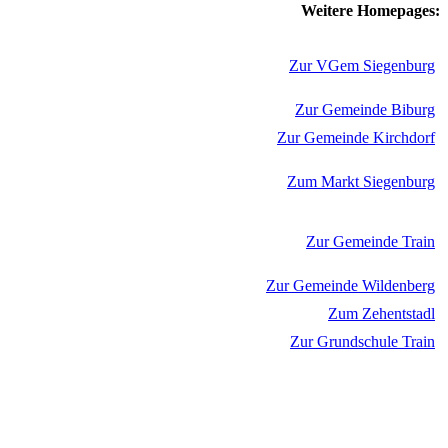
Weitere Homepages:
Zur VGem Siegenburg
Zur Gemeinde Biburg
Zur Gemeinde Kirchdorf
Zum Markt Siegenburg
Zur Gemeinde Train
Zur Gemeinde Wildenberg
Zum Zehentstadl
Zur Grundschule Train