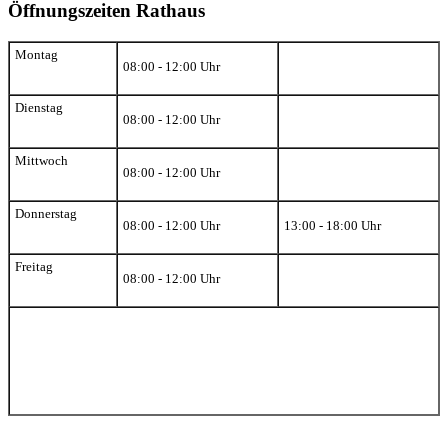
Öffnungszeiten Rathaus
Montag
08:00 - 12:00 Uhr
Dienstag
08:00 - 12:00 Uhr
Mittwoch
08:00 - 12:00 Uhr
Donnerstag
08:00 - 12:00 Uhr
13:00 - 18:00 Uhr
Freitag
08:00 - 12:00 Uhr