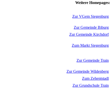
Weitere Homepages:
Zur VGem Siegenburg
Zur Gemeinde Biburg
Zur Gemeinde Kirchdorf
Zum Markt Siegenburg
Zur Gemeinde Train
Zur Gemeinde Wildenberg
Zum Zehentstadl
Zur Grundschule Train