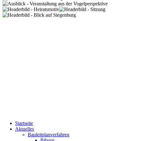
Startseite
Aktuelles
Bauleitplanverfahren
Biburg