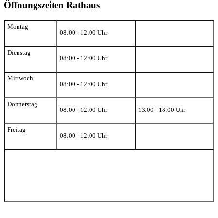
Öffnungszeiten Rathaus
Montag
08:00 - 12:00 Uhr
Dienstag
08:00 - 12:00 Uhr
Mittwoch
08:00 - 12:00 Uhr
Donnerstag
08:00 - 12:00 Uhr
13:00 - 18:00 Uhr
Freitag
08:00 - 12:00 Uhr