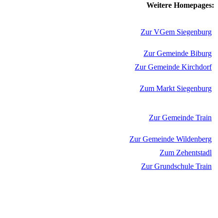
Weitere Homepages:
Zur VGem Siegenburg
Zur Gemeinde Biburg
Zur Gemeinde Kirchdorf
Zum Markt Siegenburg
Zur Gemeinde Train
Zur Gemeinde Wildenberg
Zum Zehentstadl
Zur Grundschule Train