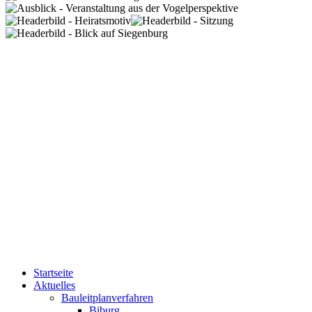
Startseite
Aktuelles
Bauleitplanverfahren
Biburg