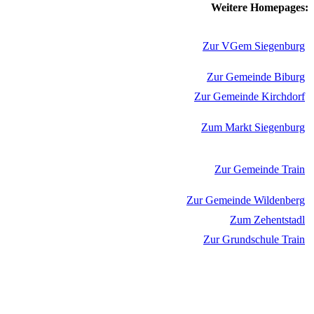
Weitere Homepages:
Zur VGem Siegenburg
Zur Gemeinde Biburg
Zur Gemeinde Kirchdorf
Zum Markt Siegenburg
Zur Gemeinde Train
Zur Gemeinde Wildenberg
Zum Zehentstadl
Zur Grundschule Train