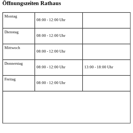
Öffnungszeiten Rathaus
Montag
08:00 - 12:00 Uhr
Dienstag
08:00 - 12:00 Uhr
Mittwoch
08:00 - 12:00 Uhr
Donnerstag
08:00 - 12:00 Uhr
13:00 - 18:00 Uhr
Freitag
08:00 - 12:00 Uhr