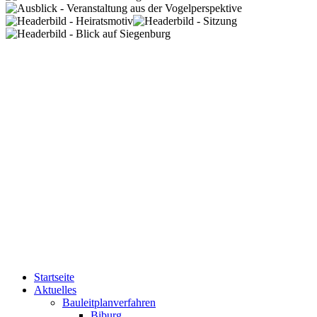
Startseite
Aktuelles
Bauleitplanverfahren
Biburg