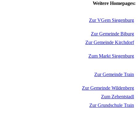
Weitere Homepages:
Zur VGem Siegenburg
Zur Gemeinde Biburg
Zur Gemeinde Kirchdorf
Zum Markt Siegenburg
Zur Gemeinde Train
Zur Gemeinde Wildenberg
Zum Zehentstadl
Zur Grundschule Train