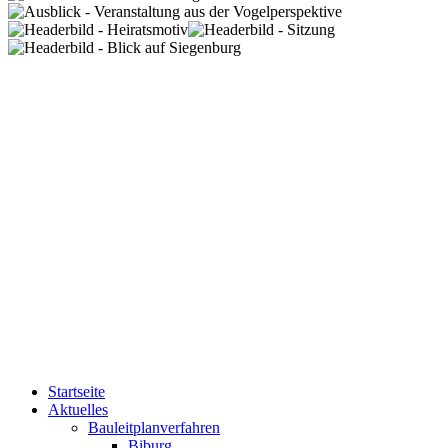
Startseite
Aktuelles
Bauleitplanverfahren
Biburg