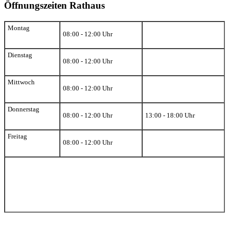
Öffnungszeiten Rathaus
Montag
08:00 - 12:00 Uhr
Dienstag
08:00 - 12:00 Uhr
Mittwoch
08:00 - 12:00 Uhr
Donnerstag
08:00 - 12:00 Uhr
13:00 - 18:00 Uhr
Freitag
08:00 - 12:00 Uhr