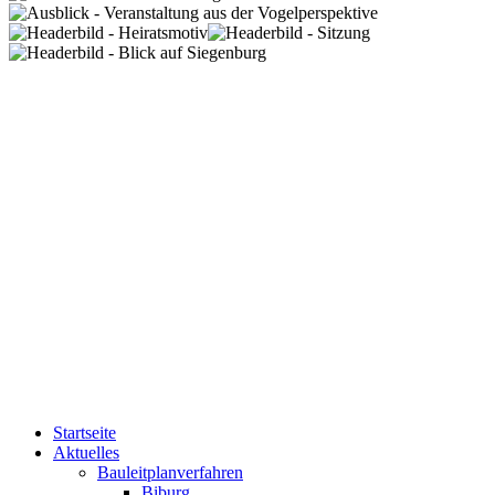
Startseite
Aktuelles
Bauleitplanverfahren
Biburg