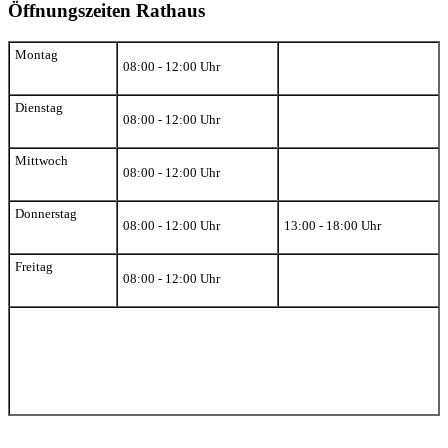
Öffnungszeiten Rathaus
Montag
08:00 - 12:00 Uhr
Dienstag
08:00 - 12:00 Uhr
Mittwoch
08:00 - 12:00 Uhr
Donnerstag
08:00 - 12:00 Uhr
13:00 - 18:00 Uhr
Freitag
08:00 - 12:00 Uhr