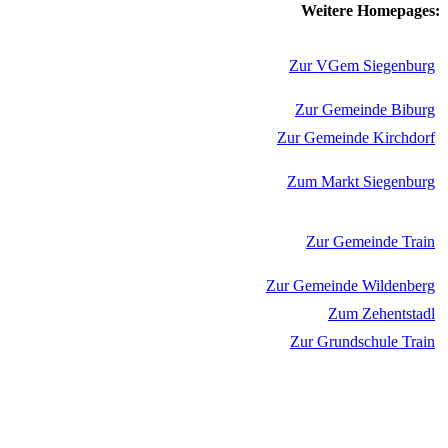
Weitere Homepages:
Zur VGem Siegenburg
Zur Gemeinde Biburg
Zur Gemeinde Kirchdorf
Zum Markt Siegenburg
Zur Gemeinde Train
Zur Gemeinde Wildenberg
Zum Zehentstadl
Zur Grundschule Train