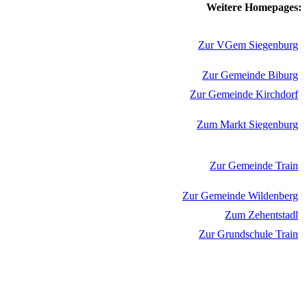
Weitere Homepages:
Zur VGem Siegenburg
Zur Gemeinde Biburg
Zur Gemeinde Kirchdorf
Zum Markt Siegenburg
Zur Gemeinde Train
Zur Gemeinde Wildenberg
Zum Zehentstadl
Zur Grundschule Train