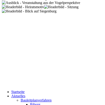
Startseite
Aktuelles
Bauleitplanverfahren
Biburg