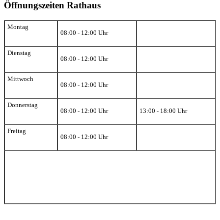
Öffnungszeiten Rathaus
Montag
08:00 - 12:00 Uhr
Dienstag
08:00 - 12:00 Uhr
Mittwoch
08:00 - 12:00 Uhr
Donnerstag
08:00 - 12:00 Uhr
13:00 - 18:00 Uhr
Freitag
08:00 - 12:00 Uhr