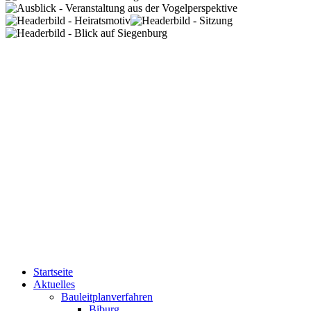
Startseite
Aktuelles
Bauleitplanverfahren
Biburg