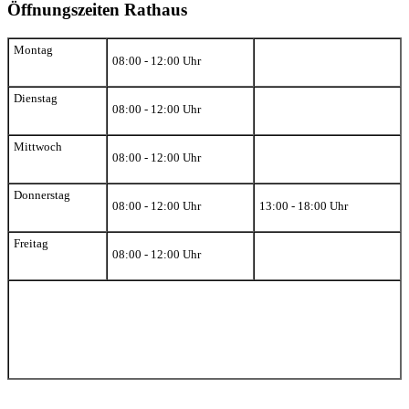
Öffnungszeiten Rathaus
Montag
08:00 - 12:00 Uhr
Dienstag
08:00 - 12:00 Uhr
Mittwoch
08:00 - 12:00 Uhr
Donnerstag
08:00 - 12:00 Uhr
13:00 - 18:00 Uhr
Freitag
08:00 - 12:00 Uhr