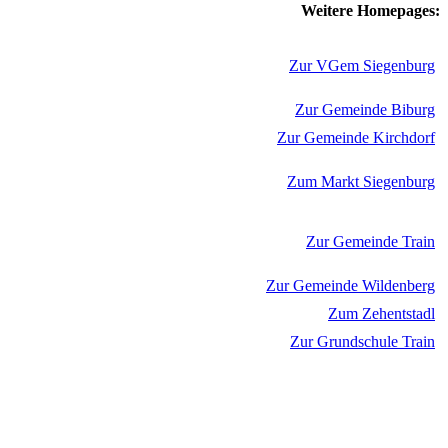
Weitere Homepages:
Zur VGem Siegenburg
Zur Gemeinde Biburg
Zur Gemeinde Kirchdorf
Zum Markt Siegenburg
Zur Gemeinde Train
Zur Gemeinde Wildenberg
Zum Zehentstadl
Zur Grundschule Train