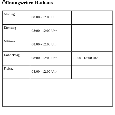
Öffnungszeiten Rathaus
Montag
08:00 - 12:00 Uhr
Dienstag
08:00 - 12:00 Uhr
Mittwoch
08:00 - 12:00 Uhr
Donnerstag
08:00 - 12:00 Uhr
13:00 - 18:00 Uhr
Freitag
08:00 - 12:00 Uhr