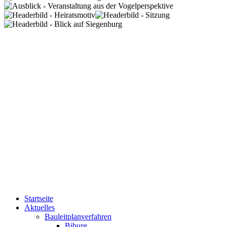
Startseite
Aktuelles
Bauleitplanverfahren
Biburg