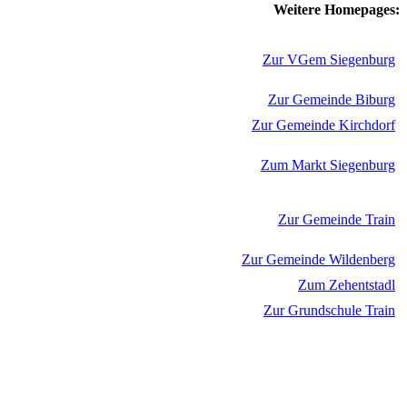
Weitere Homepages:
Zur VGem Siegenburg
Zur Gemeinde Biburg
Zur Gemeinde Kirchdorf
Zum Markt Siegenburg
Zur Gemeinde Train
Zur Gemeinde Wildenberg
Zum Zehentstadl
Zur Grundschule Train