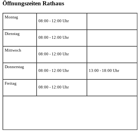
Öffnungszeiten Rathaus
Montag
08:00 - 12:00 Uhr
Dienstag
08:00 - 12:00 Uhr
Mittwoch
08:00 - 12:00 Uhr
Donnerstag
08:00 - 12:00 Uhr
13:00 - 18:00 Uhr
Freitag
08:00 - 12:00 Uhr