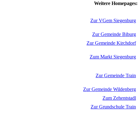
Weitere Homepages:
Zur VGem Siegenburg
Zur Gemeinde Biburg
Zur Gemeinde Kirchdorf
Zum Markt Siegenburg
Zur Gemeinde Train
Zur Gemeinde Wildenberg
Zum Zehentstadl
Zur Grundschule Train