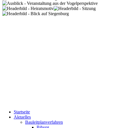
Startseite
Aktuelles
Bauleitplanverfahren
Biburg