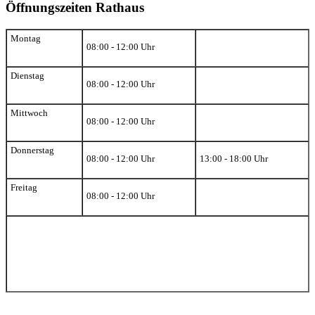
Öffnungszeiten Rathaus
Montag
08:00 - 12:00 Uhr
Dienstag
08:00 - 12:00 Uhr
Mittwoch
08:00 - 12:00 Uhr
Donnerstag
08:00 - 12:00 Uhr
13:00 - 18:00 Uhr
Freitag
08:00 - 12:00 Uhr