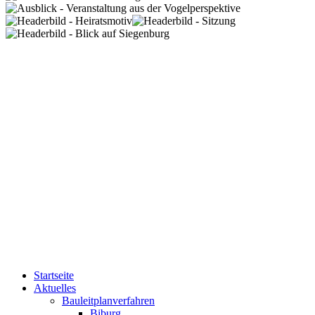
Startseite
Aktuelles
Bauleitplanverfahren
Biburg