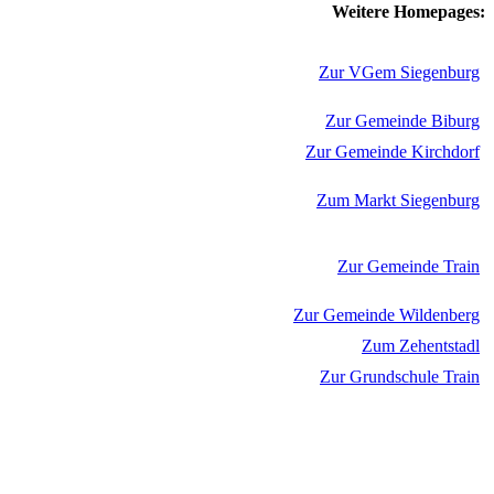
Weitere Homepages:
Zur VGem Siegenburg
Zur Gemeinde Biburg
Zur Gemeinde Kirchdorf
Zum Markt Siegenburg
Zur Gemeinde Train
Zur Gemeinde Wildenberg
Zum Zehentstadl
Zur Grundschule Train