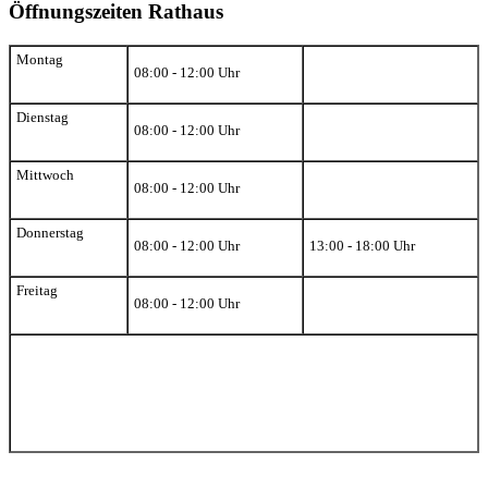
Öffnungszeiten Rathaus
Montag
08:00 - 12:00 Uhr
Dienstag
08:00 - 12:00 Uhr
Mittwoch
08:00 - 12:00 Uhr
Donnerstag
08:00 - 12:00 Uhr
13:00 - 18:00 Uhr
Freitag
08:00 - 12:00 Uhr