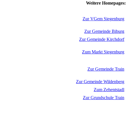
Weitere Homepages:
Zur VGem Siegenburg
Zur Gemeinde Biburg
Zur Gemeinde Kirchdorf
Zum Markt Siegenburg
Zur Gemeinde Train
Zur Gemeinde Wildenberg
Zum Zehentstadl
Zur Grundschule Train