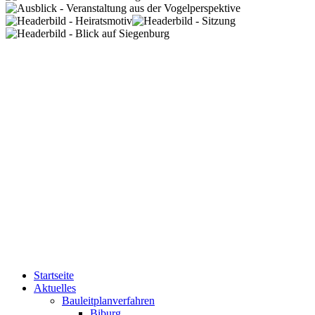
Startseite
Aktuelles
Bauleitplanverfahren
Biburg