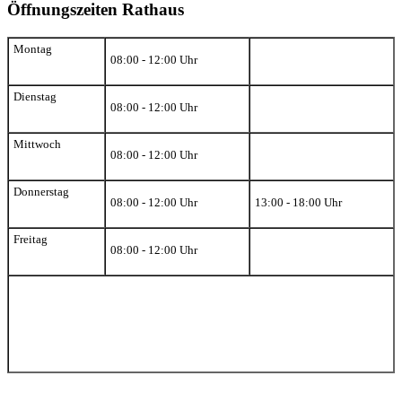
Öffnungszeiten Rathaus
Montag
08:00 - 12:00 Uhr
Dienstag
08:00 - 12:00 Uhr
Mittwoch
08:00 - 12:00 Uhr
Donnerstag
08:00 - 12:00 Uhr
13:00 - 18:00 Uhr
Freitag
08:00 - 12:00 Uhr