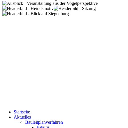
Startseite
Aktuelles
Bauleitplanverfahren
Biburg