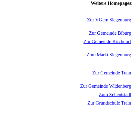
Weitere Homepages:
Zur VGem Siegenburg
Zur Gemeinde Biburg
Zur Gemeinde Kirchdorf
Zum Markt Siegenburg
Zur Gemeinde Train
Zur Gemeinde Wildenberg
Zum Zehentstadl
Zur Grundschule Train