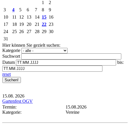
1
2
3
4
5
6
7
8
9
10
11
12
13
14
15
16
17
18
19
20
21
22
23
24
25
26
27
28
29
30
31
Hier können Sie gezielt suchen:
Kategorie
Suchwort
Datum
bis:
reset
15.08.
2026
Gartenfest OGV
Termin:
15.08.2026
Kategorie:
Vereine