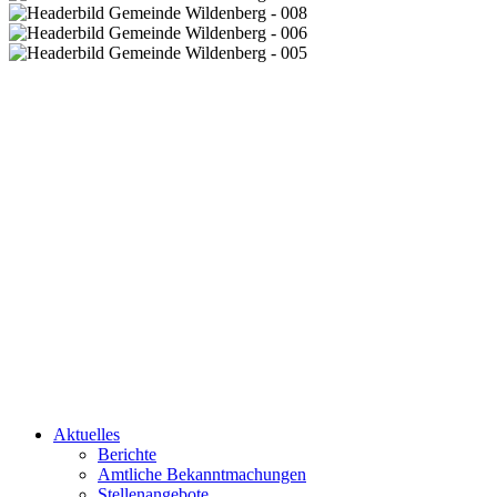
Aktuelles
Berichte
Amtliche Bekanntmachungen
Stellenangebote