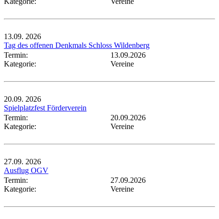
Kategorie:
Vereine
13.09.
2026
Tag des offenen Denkmals Schloss Wildenberg
Termin:
13.09.2026
Kategorie:
Vereine
20.09.
2026
Spielplatzfest Förderverein
Termin:
20.09.2026
Kategorie:
Vereine
27.09.
2026
Ausflug OGV
Termin:
27.09.2026
Kategorie:
Vereine