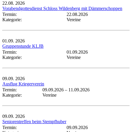
22.08.
2026
Vorabendgottesdienst Schloss Wildenberg mit Dämmerschoppen
Termin:
22.08.2026
Kategorie:
Vereine
01.09.
2026
Gruppenstunde KLJB
Termin:
01.09.2026
Kategorie:
Vereine
09.09.
2026
Ausflug Kriegerverein
Termin:
09.09.2026
–
11.09.2026
Kategorie:
Vereine
09.09.
2026
Seniorentreffen beim Stempfhuber
Termin:
09.09.2026