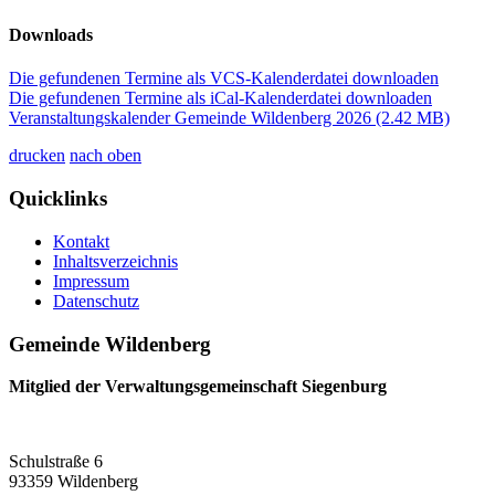
Downloads
Die gefundenen Termine als VCS-Kalenderdatei downloaden
Die gefundenen Termine als iCal-Kalenderdatei downloaden
Veranstaltungskalender Gemeinde Wildenberg 2026
(2.42 MB)
drucken
nach oben
Quicklinks
Kontakt
Inhaltsverzeichnis
Impressum
Datenschutz
Gemeinde Wildenberg
Mitglied der Verwaltungsgemeinschaft Siegenburg
Schulstraße 6
93359 Wildenberg