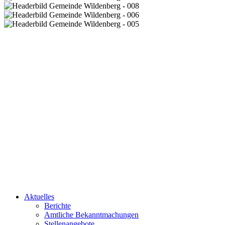
Aktuelles
Berichte
Amtliche Bekanntmachungen
Stellenangebote