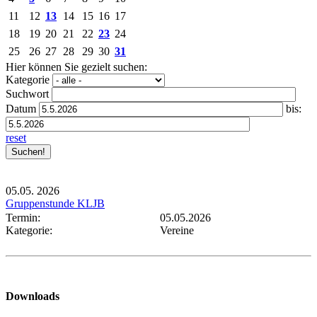
11
12
13
14
15
16
17
18
19
20
21
22
23
24
25
26
27
28
29
30
31
Hier können Sie gezielt suchen:
Kategorie
Suchwort
Datum
bis:
reset
05.05.
2026
Gruppenstunde KLJB
Termin:
05.05.2026
Kategorie:
Vereine
Downloads