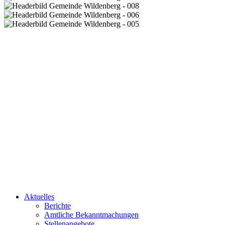
Aktuelles
Berichte
Amtliche Bekanntmachungen
Stellenangebote