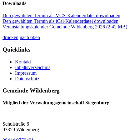
Downloads
Den gewählten Termin als VCS-Kalenderdatei downloaden
Den gewählten Termin als iCal-Kalenderdatei downloaden
Veranstaltungskalender Gemeinde Wildenberg 2026
(2.42 MB)
drucken
nach oben
Quicklinks
Kontakt
Inhaltsverzeichnis
Impressum
Datenschutz
Gemeinde Wildenberg
Mitglied der Verwaltungsgemeinschaft Siegenburg
Schulstraße 6
93359 Wildenberg