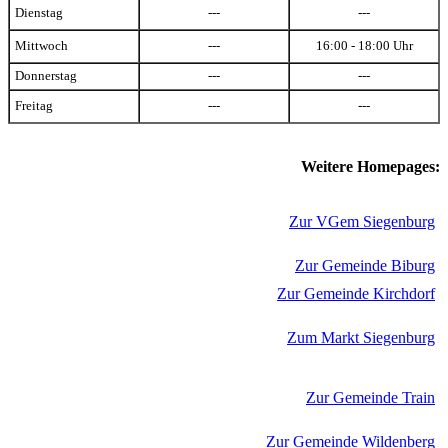
Dienstag
---
---
Mittwoch
---
16:00 - 18:00 Uhr
Donnerstag
---
---
Freitag
---
---
Weitere Homepages:
Zur VGem Siegenburg
Zur Gemeinde Biburg
Zur Gemeinde Kirchdorf
Zum Markt Siegenburg
Zur Gemeinde Train
Zur Gemeinde Wildenberg