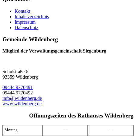
Kontakt
Inhaltsverzeichnis
Impressum
Datenschutz
Gemeinde Wildenberg
Mitglied der Verwaltungsgemeinschaft Siegenburg
Schulstraße 6
93359 Wildenberg
09444 9770491
09444 9770492
info@wildenberg.de
www.wildenberg.de
Öffnungszeiten des Rathauses Wildenberg
Montag
---
---