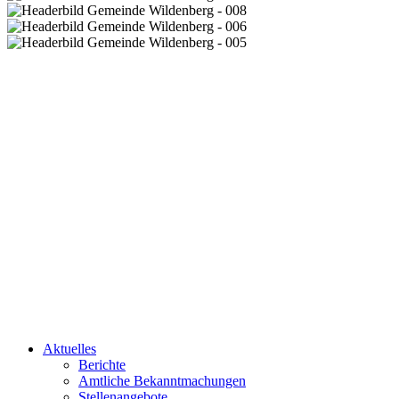
Aktuelles
Berichte
Amtliche Bekanntmachungen
Stellenangebote