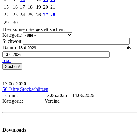
15
16
17
18
19
20
21
22
23
24
25
26
27
28
29
30
Hier können Sie gezielt suchen:
Kategorie
Suchwort
Datum
bis:
reset
13.06.
2026
50 Jahre Stockschützen
Termin:
13.06.2026
–
14.06.2026
Kategorie:
Vereine
Downloads