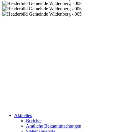
Aktuelles
Berichte
Amtliche Bekanntmachungen
Stellenangebote