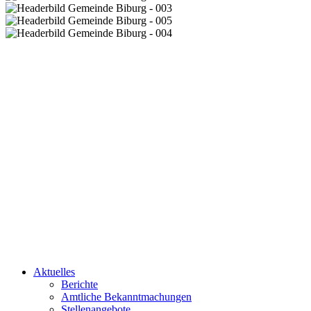
Aktuelles
Berichte
Amtliche Bekanntmachungen
Stellenangebote