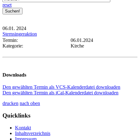
reset
06.01.
2024
Sternsingeraktion
Termin:
06.01.2024
Kategorie:
Kirche
Downloads
Den gewählten Termin als VCS-Kalenderdatei downloaden
Den gewählten Termin als iCal-Kalenderdatei downloaden
drucken
nach oben
Quicklinks
Kontakt
Inhaltsverzeichnis
Impressum