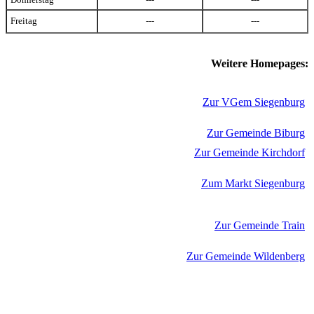
Freitag
---
---
Weitere Homepages:
Zur VGem Siegenburg
Zur Gemeinde Biburg
Zur Gemeinde Kirchdorf
Zum Markt Siegenburg
Zur Gemeinde Train
Zur Gemeinde Wildenberg