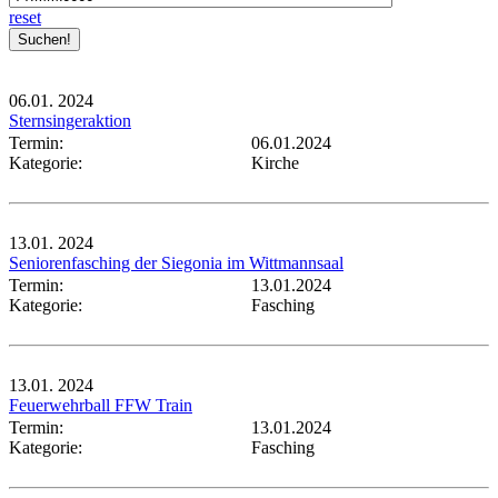
reset
06.01.
2024
Sternsingeraktion
Termin:
06.01.2024
Kategorie:
Kirche
13.01.
2024
Seniorenfasching der Siegonia im Wittmannsaal
Termin:
13.01.2024
Kategorie:
Fasching
13.01.
2024
Feuerwehrball FFW Train
Termin:
13.01.2024
Kategorie:
Fasching