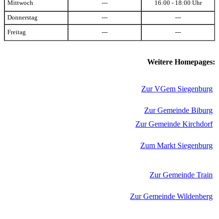
Mittwoch
---
16:00 - 18:00 Uhr
Donnerstag
---
---
Freitag
---
---
Weitere Homepages:
Zur VGem Siegenburg
Zur Gemeinde Biburg
Zur Gemeinde Kirchdorf
Zum Markt Siegenburg
Zur Gemeinde Train
Zur Gemeinde Wildenberg