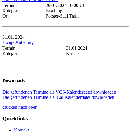
Termin:
26.01.2024 19:00 Uhr
Kategorie:
Fasching
Ort:
Forster-Saal Train
31.01.
2024
Ewige Anbetung
Termin:
31.01.2024
Kategorie:
Kirche
Downloads
Die gefundenen Termine als VCS-Kalenderdatei downloaden
Die gefundenen Termine als iCal-Kalenderdatei downloaden
drucken
nach oben
Quicklinks
Kontakt