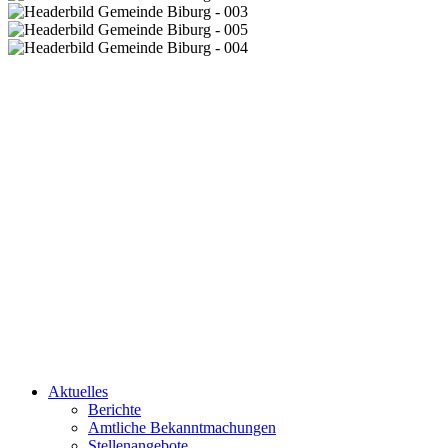
Aktuelles
Berichte
Amtliche Bekanntmachungen
Stellenangebote