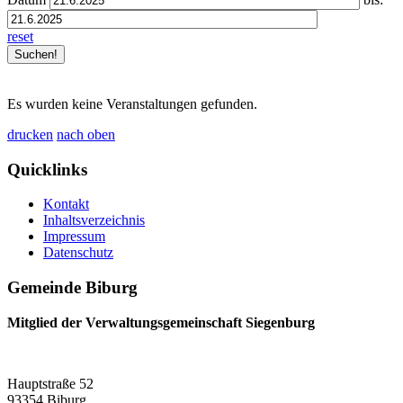
reset
Es wurden keine Veranstaltungen gefunden.
drucken
nach oben
Quicklinks
Kontakt
Inhaltsverzeichnis
Impressum
Datenschutz
Gemeinde Biburg
Mitglied der Verwaltungsgemeinschaft Siegenburg
Hauptstraße 52
93354 Biburg