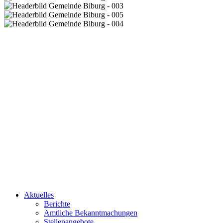
Aktuelles
Berichte
Amtliche Bekanntmachungen
Stellenangebote