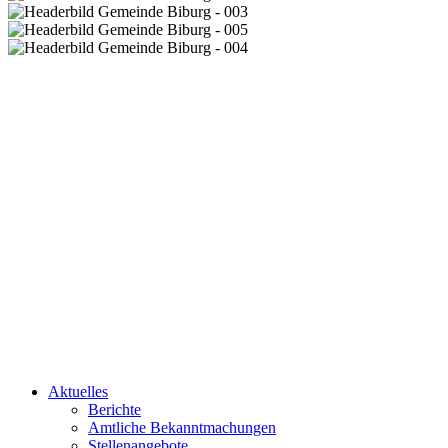
Aktuelles
Berichte
Amtliche Bekanntmachungen
Stellenangebote