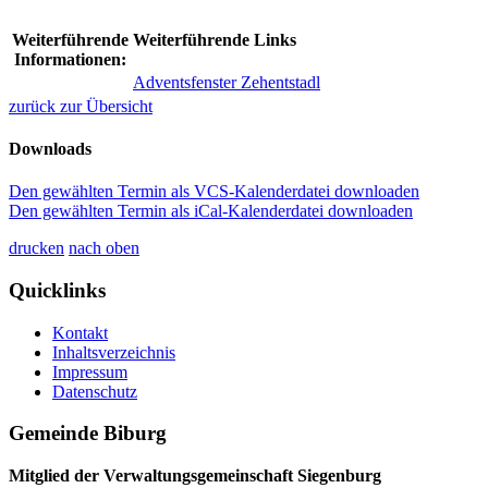
Weiterführende
Weiterführende Links
Informationen:
Adventsfenster Zehentstadl
zurück zur Übersicht
Downloads
Den gewählten Termin als VCS-Kalenderdatei downloaden
Den gewählten Termin als iCal-Kalenderdatei downloaden
drucken
nach oben
Quicklinks
Kontakt
Inhaltsverzeichnis
Impressum
Datenschutz
Gemeinde Biburg
Mitglied der Verwaltungsgemeinschaft Siegenburg