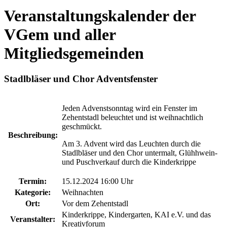
Veranstaltungskalender der
VGem und aller
Mitgliedsgemeinden
Stadlbläser und Chor Adventsfenster
Jeden Advenstsonntag wird ein Fenster im
Zehentstadl beleuchtet und ist weihnachtlich
geschmückt.
Beschreibung:
Am 3. Advent wird das Leuchten durch die
Stadlbläser und den Chor untermalt, Glühhwein-
und Puschverkauf durch die Kinderkrippe
Termin:
15.12.2024 16:00 Uhr
Kategorie:
Weihnachten
Ort:
Vor dem Zehentstadl
Kinderkrippe, Kindergarten, KAI e.V. und das
Veranstalter:
Kreativforum