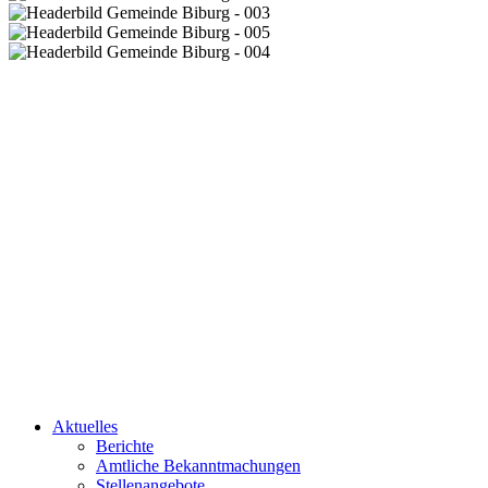
Aktuelles
Berichte
Amtliche Bekanntmachungen
Stellenangebote