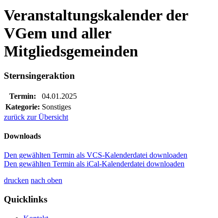
Veranstaltungskalender der
VGem und aller
Mitgliedsgemeinden
Sternsingeraktion
Termin:
04.01.2025
Kategorie:
Sonstiges
zurück zur Übersicht
Downloads
Den gewählten Termin als VCS-Kalenderdatei downloaden
Den gewählten Termin als iCal-Kalenderdatei downloaden
drucken
nach oben
Quicklinks