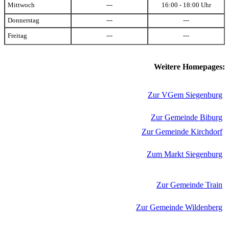
Mittwoch
---
16:00 - 18:00 Uhr
Donnerstag
---
---
Freitag
---
---
Weitere Homepages:
Zur VGem Siegenburg
Zur Gemeinde Biburg
Zur Gemeinde Kirchdorf
Zum Markt Siegenburg
Zur Gemeinde Train
Zur Gemeinde Wildenberg