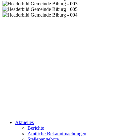
Aktuelles
Berichte
Amtliche Bekanntmachungen
Stellenangebote