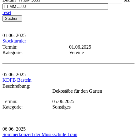
reset
01.06.
2025
Stockturnier
Termin:
01.06.2025
Kategorie:
Vereine
05.06.
2025
KDFB Basteln
Beschreibung:
Dekostäbe für den Garten
Termin:
05.06.2025
Kategorie:
Sonstiges
06.06.
2025
Sommerkonzert der Musikschule Train