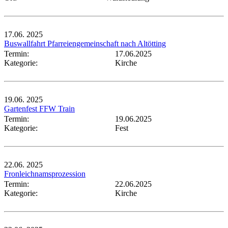
17.06.
2025
Buswallfahrt Pfarreiengemeinschaft nach Altötting
Termin:
17.06.2025
Kategorie:
Kirche
19.06.
2025
Gartenfest FFW Train
Termin:
19.06.2025
Kategorie:
Fest
22.06.
2025
Fronleichnamsprozession
Termin:
22.06.2025
Kategorie:
Kirche