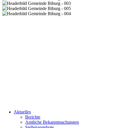
Aktuelles
Berichte
Amtliche Bekanntmachungen
Stellenangebote