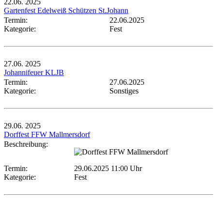
22.06.
2025
Gartenfest Edelweiß Schützen St.Johann
Termin:
22.06.2025
Kategorie:
Fest
27.06.
2025
Johannifeuer KLJB
Termin:
27.06.2025
Kategorie:
Sonstiges
29.06.
2025
Dorffest FFW Mallmersdorf
Beschreibung:
Termin:
29.06.2025 11:00 Uhr
Kategorie:
Fest