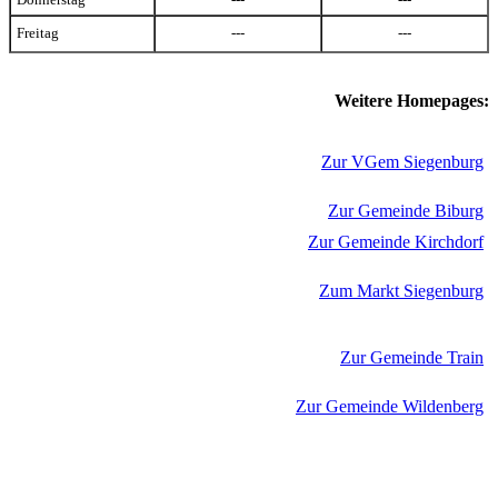
Freitag
---
---
Weitere Homepages:
Zur VGem Siegenburg
Zur Gemeinde Biburg
Zur Gemeinde Kirchdorf
Zum Markt Siegenburg
Zur Gemeinde Train
Zur Gemeinde Wildenberg