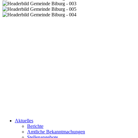
Aktuelles
Berichte
Amtliche Bekanntmachungen
Stellenangebote