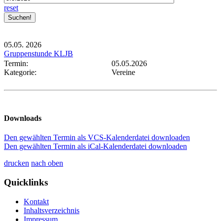
reset
05.05.
2026
Gruppenstunde KLJB
Termin:
05.05.2026
Kategorie:
Vereine
Downloads
Den gewählten Termin als VCS-Kalenderdatei downloaden
Den gewählten Termin als iCal-Kalenderdatei downloaden
drucken
nach oben
Quicklinks
Kontakt
Inhaltsverzeichnis
Impressum